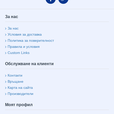
За нас
За нас
Условия за доставка
Политика за поверителност
Правила и условия
Custom Links
Обслужване на клиенти
Контакти
Връщане
Карта на сайта
Производители
Моят профил