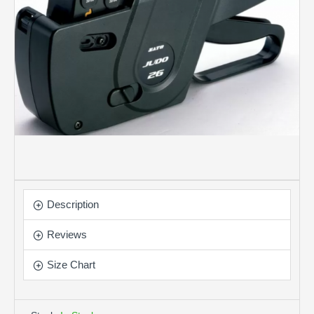
Description
Reviews
Size Chart