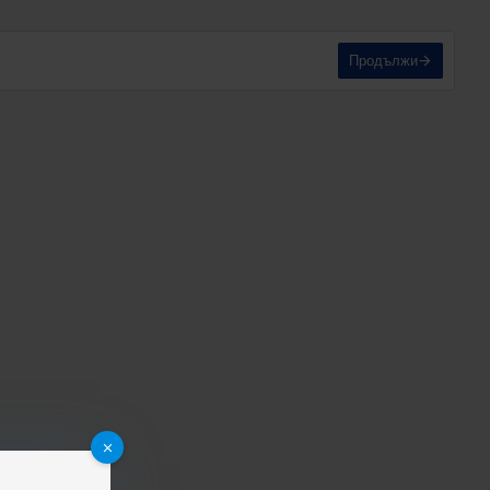
Продължи