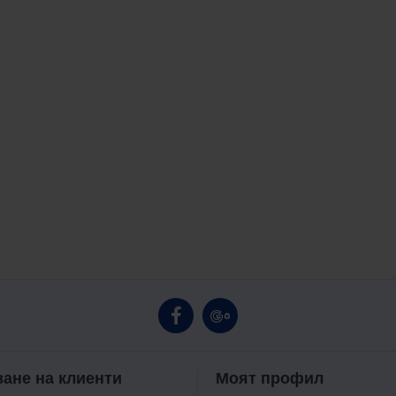
ане на клиенти
Моят профил