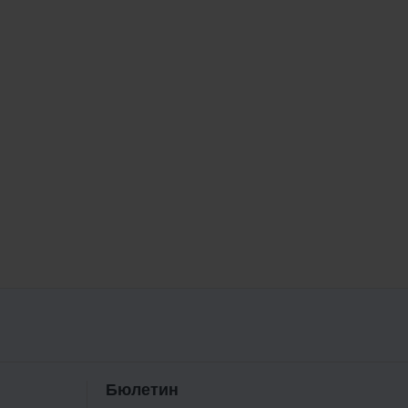
Бюлетин