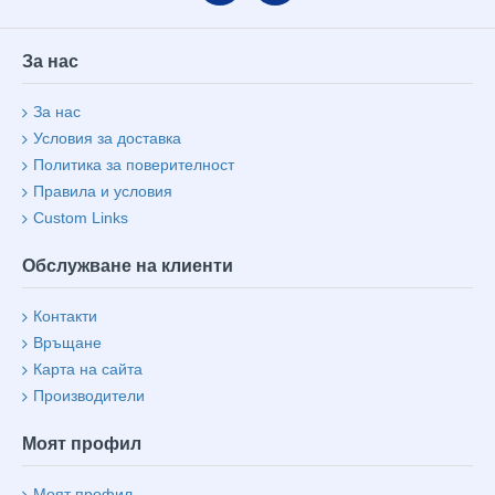
За нас
За нас
Условия за доставка
Политика за поверителност
Правила и условия
Custom Links
Обслужване на клиенти
Контакти
Връщане
Карта на сайта
Производители
Моят профил
Моят профил