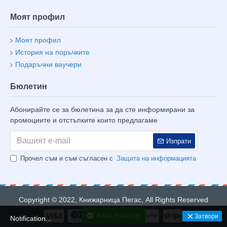
Моят профил
Моят профил
История на поръчките
Подаръчни ваучери
Бюлетин
Абонирайте се за бюлетина за да сте информирани за
промоциите и отстъпките които предлагаме
Изпрати
Прочел съм и съм съгласен с
Защита на информацията
Copyright © 2022, Книжарница Пегас, All Rights Reserved
Filter Products
Затвори
Notification...