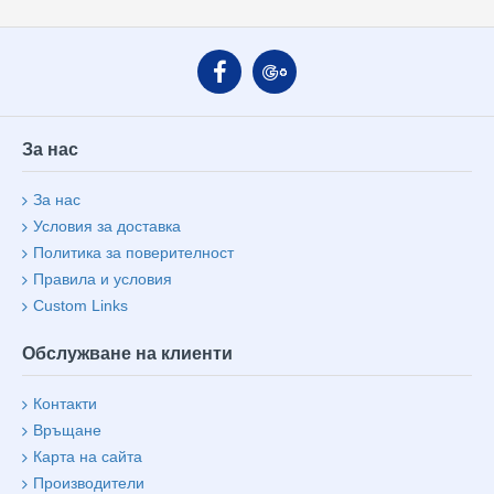
За нас
За нас
Условия за доставка
Политика за поверителност
Правила и условия
Custom Links
Обслужване на клиенти
Контакти
Връщане
Карта на сайта
Производители