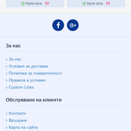
Купи сега
Купи сега
За нас
За нас
Условия за доставка
Политика за поверителност
Правила и условия
Custom Links
Обслужване на клиенти
Контакти
Връщане
Карта на сайта